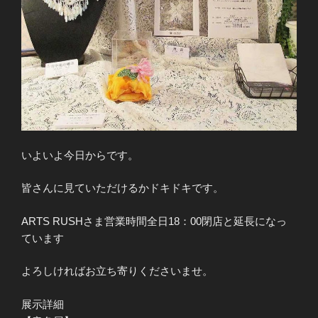
いよいよ今日からです。
皆さんに見ていただけるかドキドキです。
ARTS RUSHさま営業時間全日18：00閉店と延長になっ
ています
よろしければお立ち寄りくださいませ。
展示詳細