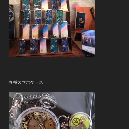
各種スマホケース