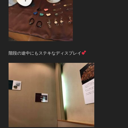
階段の途中にもステキなディスプレイ