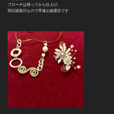
ブローチは帰ってから仕上げ。
明日講座日なので早速お披露目です