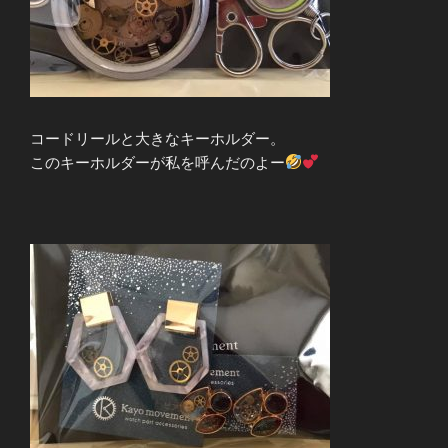
コードリールと大きなキーホルダー。
このキーホルダーが私を呼んだのよー