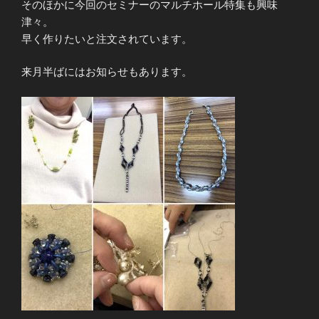
そのほかに今回のセミナーのマルチホール特集も興味
津々
。
早く作りたいと注文されています。
来月半ばにはお知らせもあります。