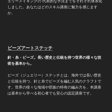
エリーメイキングの 代表的な手法までをそれぞれ体系化
しました。あなたはどのスキル講座に魅力を感じます
か。
ビーズアートステッチ
針・糸・ビーズ。長い歴史と伝統を持つ世界の様々な技
術を基本から。
ビーズ（ジュエリー）ステッチとは、海外では長い歴史
と伝統を持つ、針と糸でビーズを編む人気のクラフトで
す。世界の様々な地域や部族の特有の編み方を、本講座
は基本から学べる初心者でも安心の認定講座です。