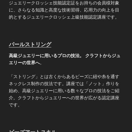
ジュエリークロッシェ技能認定証をお持ちの会員様対象
に、さらなる知識と高度な技術習得、応用力の向上を目
的とするジュエリークロッシェ上級技能認定講座です。
パールストリング
高級ジュエリーに用いるプロの技法。 クラフトからジュ
エリーの世界へ
。
「ストリング」とは古くからあるビーズに紐や糸を通す
ネックレス制作の技法です。講座では「ノット」作りを
始め、高級ジュエリーに用いる数々なプロの技法をご紹
介。クラフトからジュエリーへの世界が広がる認定講座
です。