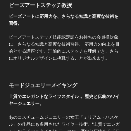
ビーズアートステッチ教授
ビーズアートに応用力を、さらなる知識と高度な技術を
習得。
ビーズアートステッチ技能認定証をお持ちの会員様対象
に、さらなる知識と高度な技術習得、 応用力の向上を目
的とする講座です。理論的にステッチを理解でき、さら
にオリジナルデザインに挑戦することが出来ます。
モードジュエリーメイキング
上質でエレガントなライフスタイル 。歴史と伝統のワイ
ヤージュエリー
。
あのコスチュームジュエリーの女王「ミリアム・ハスケ
ル」の作品にも多用されたワイヤー技術。“上質でエレガ