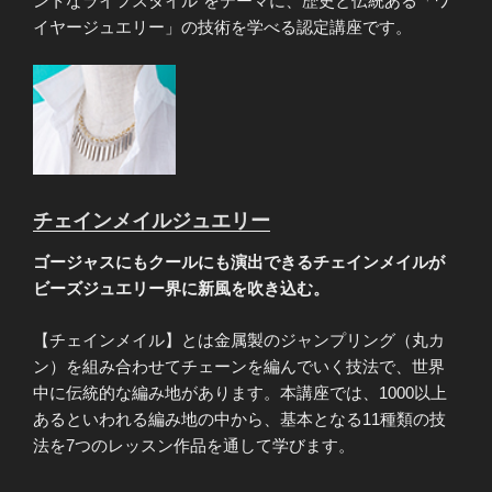
ントなライフスタイル”をテーマに、歴史と伝統ある「ワ
イヤージュエリー」の技術を学べる認定講座です。
チェインメイルジュエリー
ゴージャスにもクールにも演出できるチェインメイルが
ビーズジュエリー界に新風を吹き込む。
【チェインメイル】とは金属製のジャンプリング（丸カ
ン）を組み合わせてチェーンを編んでいく技法で、世界
中に伝統的な編み地があります。本講座では、1000以上
あるといわれる編み地の中から、基本となる11種類の技
法を7つのレッスン作品を通して学びます。