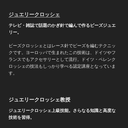
ジュエリークロッシェ
テレビ・雑誌で話題のかぎ針で編んで作るビーズジュエ
リー。
ビーズクロッシェとはレース針でビーズを編むテクニッ
クです。ヨーロッパで生まれたこの技術は、ドイツやフ
ランスでもアクセサリーとして流行。ドイツ・ペレンク
ロッシェの技法もしっかり学べる認定講座となっていま
す。
ジュエリークロッシェ教授
ジュエリークロッシェ上級技能。さらなる知識と高度な
技術を習得。