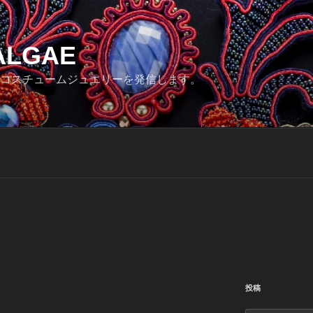
ALGAE
コスチュームジュエリーを発信します。
投稿