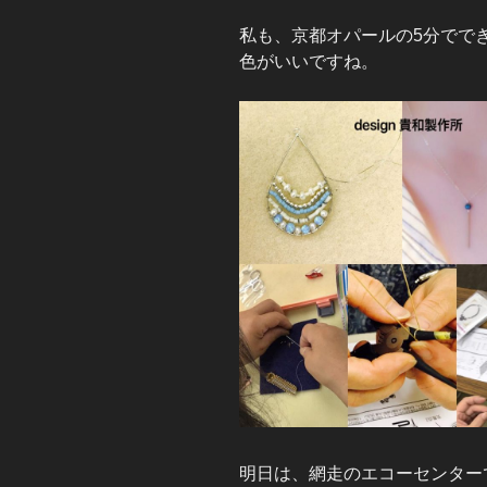
私も、京都オパールの5分でで
色がいいですね。
明日は、網走のエコーセンター