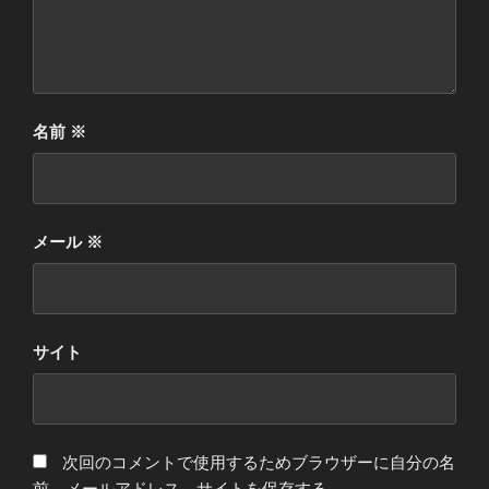
名前
※
メール
※
サイト
次回のコメントで使用するためブラウザーに自分の名
前、メールアドレス、サイトを保存する。