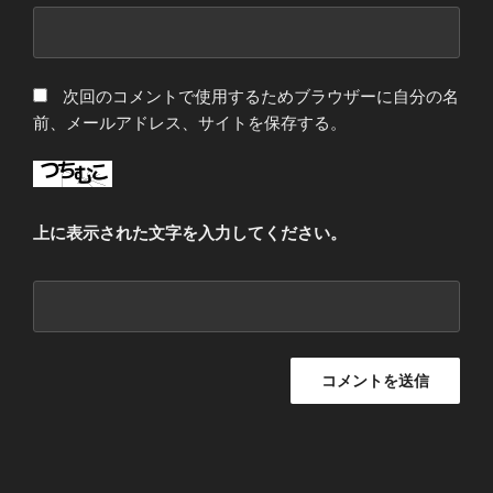
次回のコメントで使用するためブラウザーに自分の名
前、メールアドレス、サイトを保存する。
上に表示された文字を入力してください。