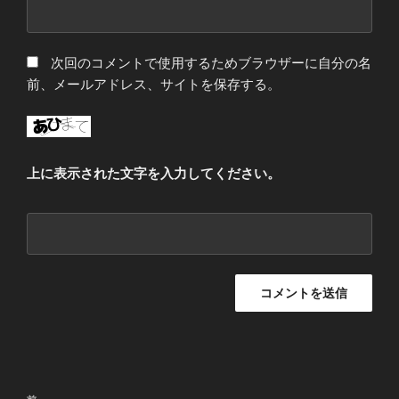
次回のコメントで使用するためブラウザーに自分の名
前、メールアドレス、サイトを保存する。
上に表示された文字を入力してください。
投