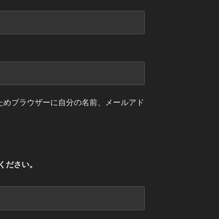
ためブラウザーに自分の名前、メールアド
ください。