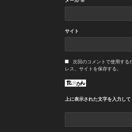
メール
※
サイト
次回のコメントで使用する
レス、サイトを保存する。
上に表示された文字を入力して