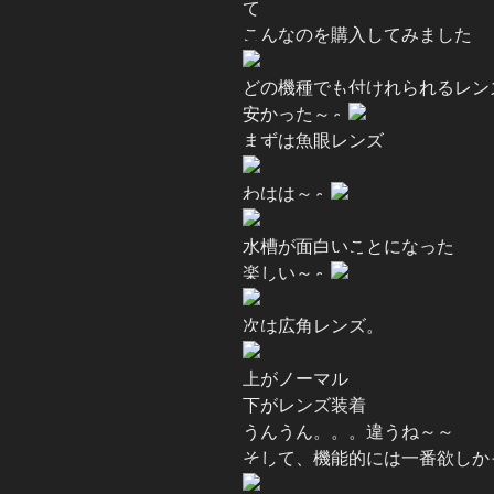
て
こんなのを購入してみました
どの機種でも付けれられるレン
安かった～～
まずは魚眼レンズ
わはは～～
水槽が面白いことになった
楽しい～～
次は広角レンズ。
上がノーマル
下がレンズ装着
うんうん。。。違うね～～
そして、機能的には一番欲しか