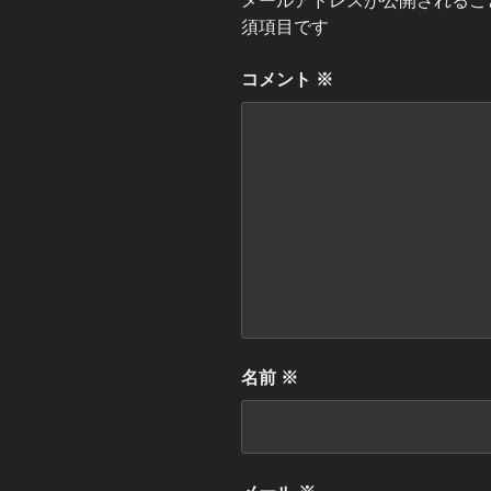
メールアドレスが公開されるこ
須項目です
コメント
※
名前
※