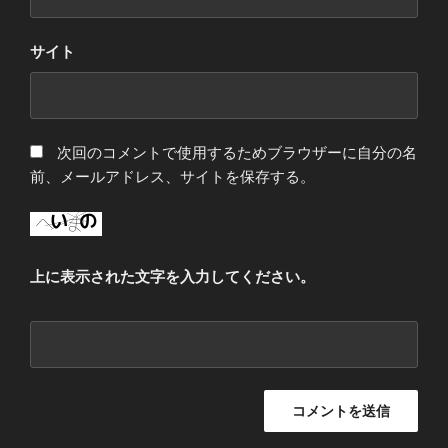
サイト
次回のコメントで使用するためブラウザーに自分の名
前、メールアドレス、サイトを保存する。
上に表示された文字を入力してください。