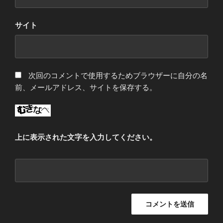
サイト
次回のコメントで使用するためブラウザーに自分の名
前、メールアドレス、サイトを保存する。
上に表示された文字を入力してください。