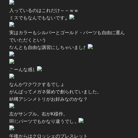
入っているのはこれだけ～～ｗｗ
ミスでもなんでもないですよ
実はカラーもシルバーとゴールド・パーツも自由に選ん
でいただくという
なんとも自由な講習にしちゃいました
こーんな感じ
なんかワクワクするでしょ
がんばってメガネ留めで創られていました。
結構アシンメトリがお好みなのかな？
左がサンプル。右がK様作。
同じパーツでもかなり違うでしょ
午後からはクロッシェのブレスレット