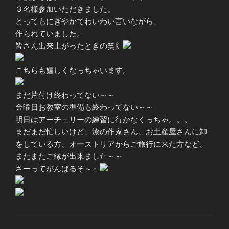
３名様参加いただきました。
とってもにぎやかでわいわい言いながら、
作られていました。
皆さん出来上がったときの笑顔
こちらも嬉しくなっちゃいます。
まだ片付け終わってない～～
金曜日お教室の準備も終わってない～～
明日はアーチェリーの練習に行かなくっちゃ。。。
まだまだ忙しいけど、漆の作家さん、お土産屋さんに卸
をしている方、オーストリアからご旅行に来た方など、
またまたご縁が出来ました～～
さーってがんばるぞ～～