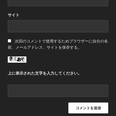
サイト
次回のコメントで使用するためブラウザーに自分の名
前、メールアドレス、サイトを保存する。
上に表示された文字を入力してください。