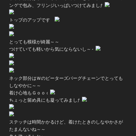
ングで包み、フリンジいっぱいつけてみました
トップのアップです
とっても模様が綺麗～～
つけていても軽いから気にならないし～～
ネック部分はＷのビーターズバーグチェーンでとっても
しなやかに～～
着け心地もＧｏｏｄ
ちょっと留め具にも凝ってみました
ステッチは時間かかるけど、着けたときのしなやかさが
たまんないね～～