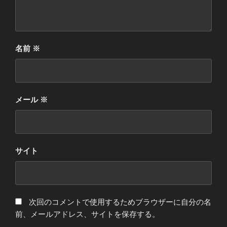
名前
※
メール
※
サイト
次回のコメントで使用するためブラウザーに自分の名
前、メールアドレス、サイトを保存する。