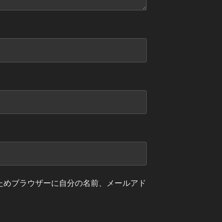
ためブラウザーに自分の名前、メールアド