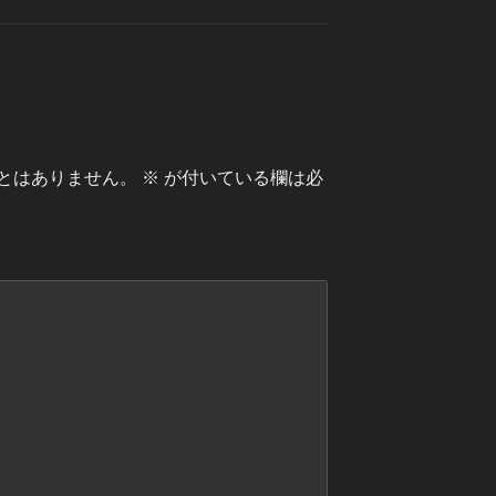
とはありません。
※
が付いている欄は必