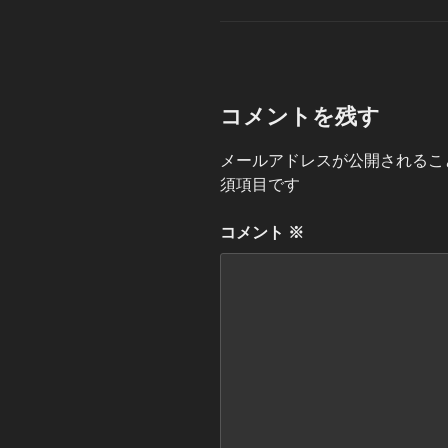
ゴ
リ
ー
コメントを残す
メールアドレスが公開されるこ
須項目です
コメント
※