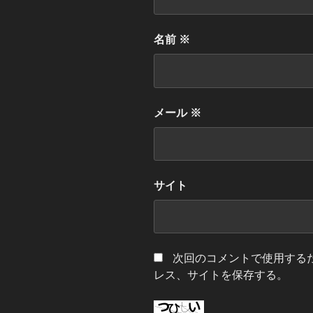
名前
※
メール
※
サイト
次回のコメントで使用する
レス、サイトを保存する。